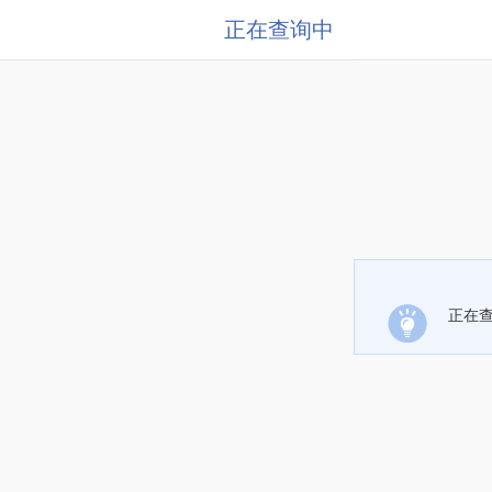
正在查询中
正在