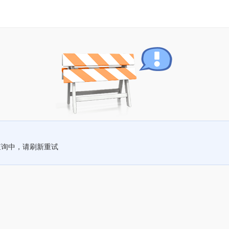
查询中，请刷新重试