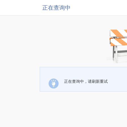
正在查询中
正在查询中，请刷新重试