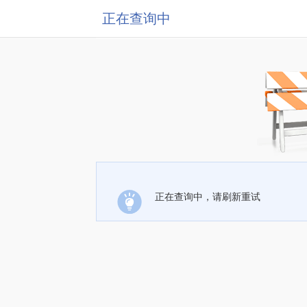
正在查询中
正在查询中，请刷新重试